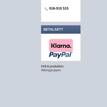
018-515 515
BETALSÄTT
Drift & produktion:
Wikinggruppen