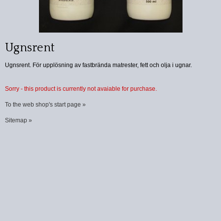
Ugnsrent
Ugnsrent. För upplösning av fastbrända matrester, fett och olja i ugnar.
Sorry - this product is currently not avaiable for purchase.
To the web shop's start page »
Sitemap »