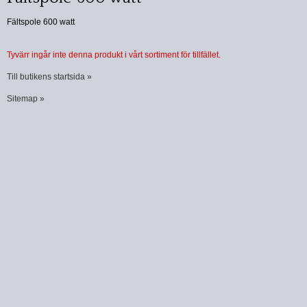
Fältspole 600 watt
Tyvärr ingår inte denna produkt i vårt sortiment för tillfället.
Till butikens startsida »
Sitemap »