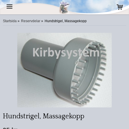
Startsida
»
Reservdelar
»
Hundstrigel, Massagekopp
Hundstrigel, Massagekopp