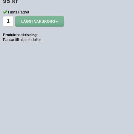
95 kr
Finns i lagret
LÄGG I VARUKORG »
Produktbeskrivning:
Passar till alla modeller.