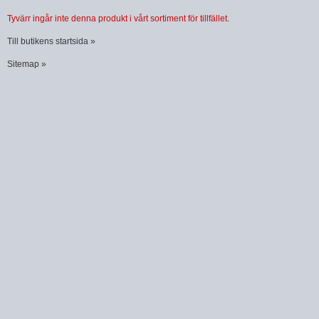
Tyvärr ingår inte denna produkt i vårt sortiment för tillfället.
Till butikens startsida »
Sitemap »