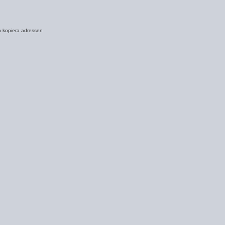
h kopiera adressen